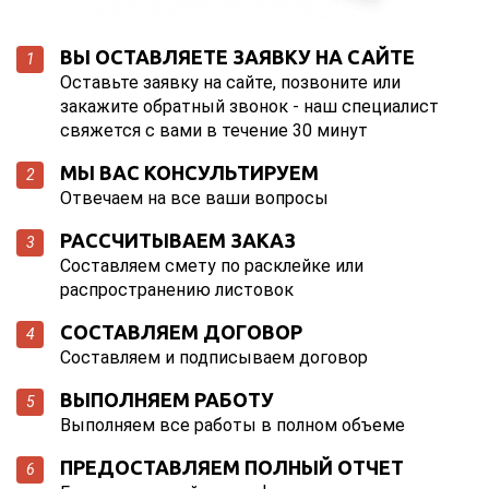
ВЫ ОСТАВЛЯЕТЕ ЗАЯВКУ НА САЙТЕ
1
Оставьте заявку на сайте, позвоните или
закажите обратный звонок - наш специалист
свяжется с вами в течение 30 минут
МЫ ВАС КОНСУЛЬТИРУЕМ
2
Отвечаем на все ваши вопросы
РАССЧИТЫВАЕМ ЗАКАЗ
3
Составляем смету по расклейке или
распространению листовок
СОСТАВЛЯЕМ ДОГОВОР
4
Составляем и подписываем договор
ВЫПОЛНЯЕМ РАБОТУ
5
Выполняем все работы в полном объеме
ПРЕДОСТАВЛЯЕМ ПОЛНЫЙ ОТЧЕТ
6