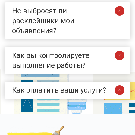
Не выбросят ли
расклейщики мои
объявления?
Как вы контролируете
выполнение работы?
Как оплатить ваши услуги?