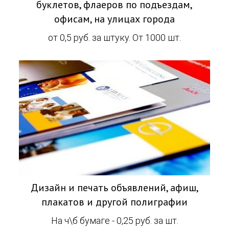
буклетов, флаеров по подъездам,
офисам, на улицах города
от 0,5 руб. за штуку. От 1000 шт.
Дизайн и печать объявлений, афиш,
плакатов и другой полиграфии
На ч\б бумаге - 0,25 руб. за шт.