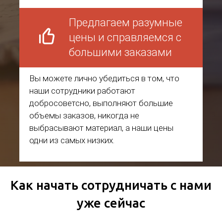
Предлагаем разумные
цены и справляемся с
большими заказами
Вы можете лично убедиться в том, что
наши сотрудники работают
добросоветсно, выполняют большие
объемы заказов, никогда не
выбрасывают материал, а наши цены
одни из самых низких.
Как начать сотрудничать с нами
уже сейчас