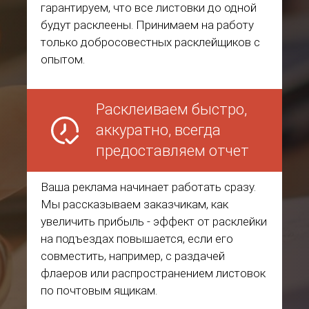
гарантируем, что все листовки до одной
будут расклеены. Принимаем на работу
только добросовестных расклейщиков с
опытом.
Расклеиваем быстро,
аккуратно, всегда
предоставляем отчет
Ваша реклама начинает работать сразу.
Мы рассказываем заказчикам, как
увеличить прибыль - эффект от расклейки
на подъездах повышается, если его
совместить, например, с раздачей
флаеров или распространением листовок
по почтовым ящикам.