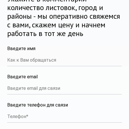
количество листовок, город и
районы - мы оперативно свяжемся
с вами, скажем цену и начнем
работать в тот же день
Введите имя
Введите email
Введите телефон для связи