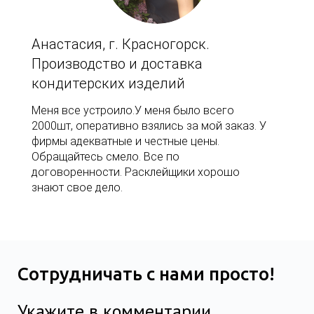
Анастасия, г. Красногорск.
Производство и доставка
кондитерских изделий
Меня все устроило.У меня было всего
2000шт, оперативно взялись за мой заказ. У
фирмы адекватные и честные цены.
Обращайтесь смело. Все по
договоренности. Расклейщики хорошо
знают свое дело.
Сотрудничать с нами просто!
Укажите в комментарии