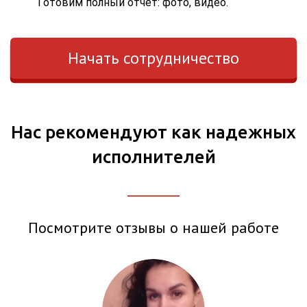
Готовим полный отчет: фото, видео.
Начать сотрудничество
Нас рекомендуют как надежных
исполнителей
Посмотрите отзывы о нашей работе