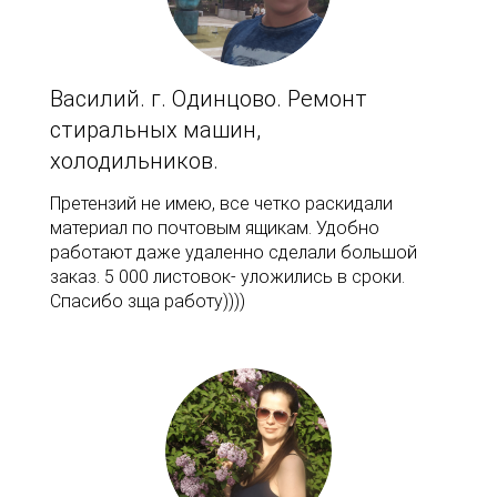
Василий. г. Одинцово. Ремонт
стиральных машин,
холодильников.
Претензий не имею, все четко раскидали
материал по почтовым ящикам. Удобно
работают даже удаленно сделали большой
заказ. 5 000 листовок- уложились в сроки.
Спасибо зща работу))))