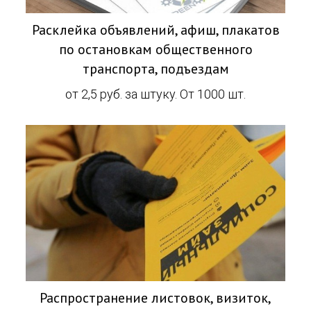
Расклейка объявлений, афиш, плакатов
по остановкам общественного
транспорта, подъездам
от 2,5 руб. за штуку. От 1000 шт.
Распространение листовок, визиток,