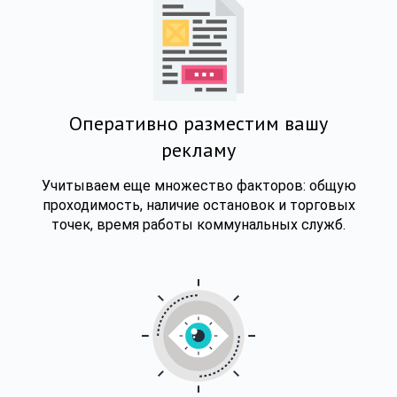
Оперативно разместим вашу
рекламу
Учитываем еще множество факторов: общую
проходимость, наличие остановок и торговых
точек, время работы коммунальных служб.