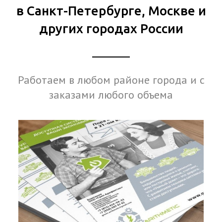
в Санкт-Петербурге, Москве и
других городах России
Работаем в любом районе города и с
заказами любого объема