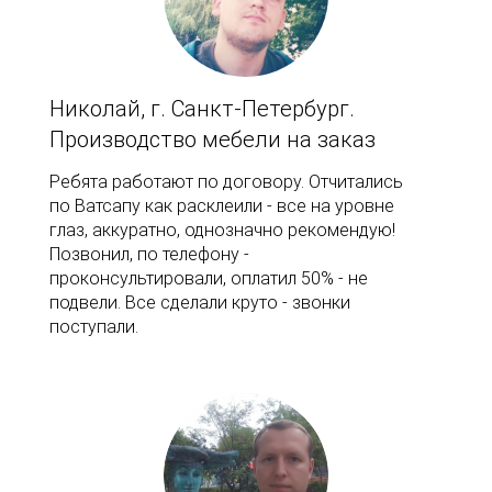
Николай, г. Санкт-Петербург.
Производство мебели на заказ
Ребята работают по договору. Отчитались
по Ватсапу как расклеили - все на уровне
глаз, аккуратно, однозначно рекомендую!
Позвонил, по телефону -
проконсультировали, оплатил 50% - не
подвели. Все сделали круто - звонки
поступали.