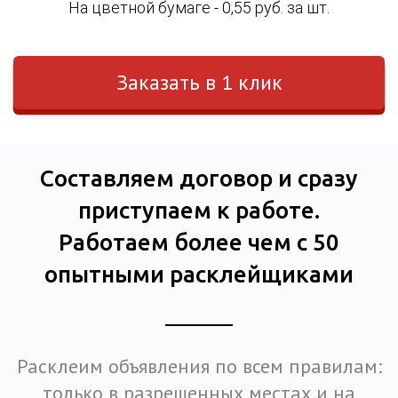
На цветной бумаге - 0,55 руб. за шт.
Заказать в 1 клик
Составляем договор и сразу
приступаем к работе.
Работаем более чем с 50
опытными расклейщиками
Расклеим объявления по всем правилам:
только в разрешенных местах и на