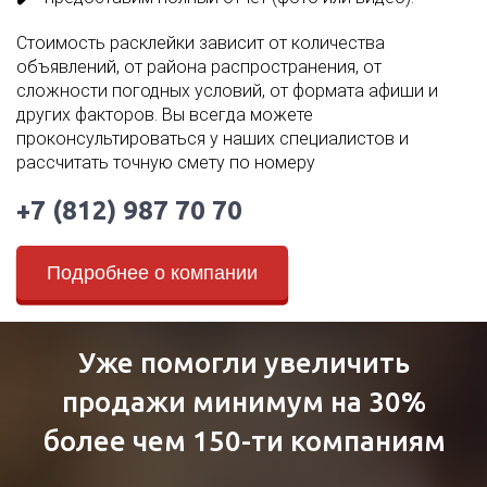
Стоимость расклейки зависит от количества
объявлений, от района распространения, от
сложности погодных условий, от формата афиши и
других факторов. Вы всегда можете
проконсультироваться у наших специалистов и
рассчитать точную смету по номеру
+7 (812) 987 70 70
Подробнее о компании
Уже помогли увеличить
продажи минимум на 30%
более чем 150-ти компаниям