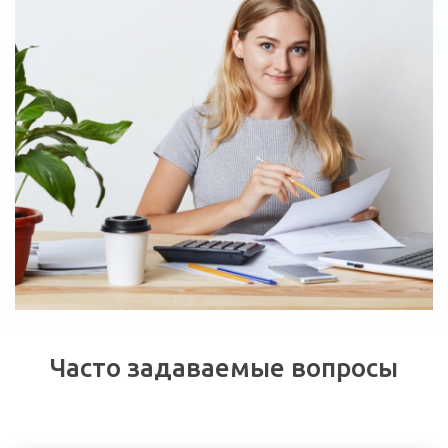
Часто задаваемые вопросы