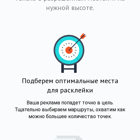
нужной высоте.
Подберем оптимальные места
для расклейки
Ваша реклама попадет точно в цель.
Тщательно выбираем маршруты, охватим как
можно большее количество точек.