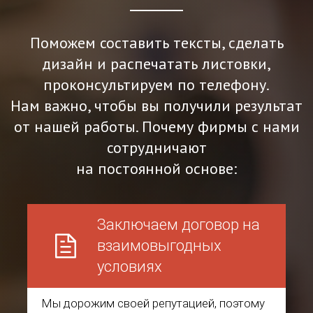
Поможем составить тексты, сделать
дизайн и распечатать листовки,
проконсультируем по телефону.
Нам важно, чтобы вы получили результат
от нашей работы. Почему фирмы с нами
сотрудничают
на постоянной основе:
Заключаем договор на
взаимовыгодных
условиях
Мы дорожим своей репутацией, поэтому