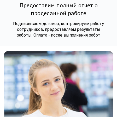
Предоставим полный отчет о
проделанной работе
Подписываем договор, контролируем работу
сотрудников, предоставляем результаты
работы. Оплата - после выполнения работ