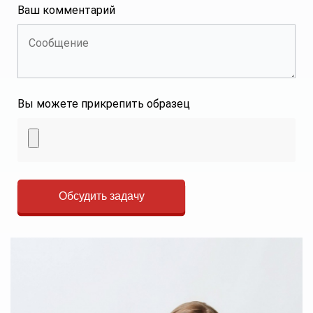
Ваш комментарий
Вы можете прикрепить образец