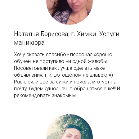
Наталья Борисова, г. Химки. Услуги
маникюра
Хочу сказать спасибо - персонал хорошо
обучен, не поступило ни одной жалобы.
Посоветовали как лучше сделать макет
объявления, т. к. фотошопом не владею =)
Расклеили всё за сутки и прислали отчет на
почту, будем однозначно обращаться ещё!!! И
рекомендовать знакомым!!